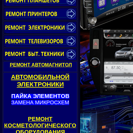
РЕМОНТ АВТОМАГНИТОЛ
АВТОМОБИЛЬНОЙ
ЭЛЕКТРОНИКИ
ПАЙКА ЭЛЕМЕНТОВ
ЗАМЕНА МИКРОСХЕМ
РЕМОНТ
КОСМЕТОЛОГИЧЕСКОГО
ОБОРУДОВАНИЯ