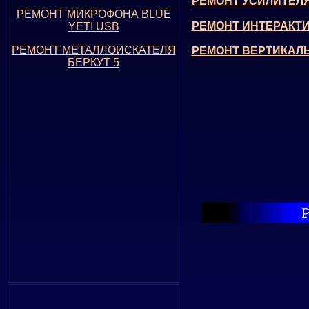
РЕМОНТ УСИЛИТЕЛЯ
РЕМОНТ МИКРОФОНА BLUE
РЕМОНТ ИНТЕРАКТИ
YETI USB
РЕМОНТ МЕТАЛЛОИСКАТЕЛЯ
РЕМОНТ ВЕРТИКАЛ
БЕРКУТ 5